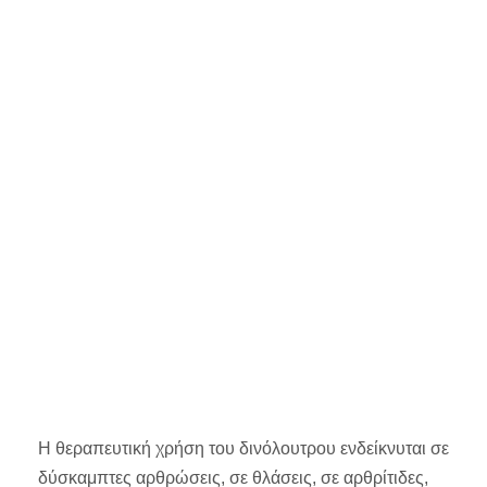
Η θεραπευτική χρήση του δινόλουτρου ενδείκνυται σε
δύσκαμπτες αρθρώσεις, σε θλάσεις, σε αρθρίτιδες,