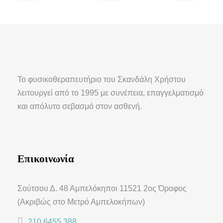
Το φυσικοθεραπευτήριο του Σκανδάλη Χρήστου
λειτουργεί από το 1995 με συνέπεια, επαγγελματισμό
και απόλυτο σεβασμό στον ασθενή.
Επικοινωνία
Σούτσου Δ. 48 Αμπελόκηποι 11521 2ος Όροφος
(Ακριβώς στο Μετρό Αμπελοκήπων)
210 6455 388