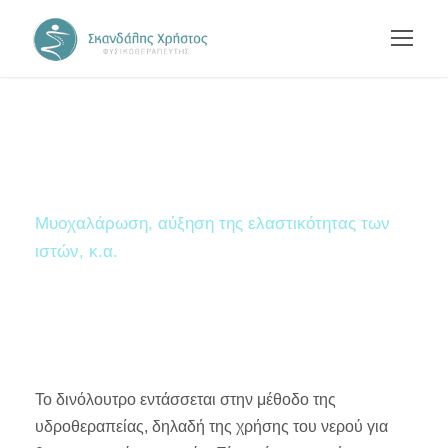
Δινόλουτρο
Μυοχαλάρωση, αύξηση της ελαστικότητας των
ιστών, κ.α.
Το δινόλουτρο εντάσσεται στην μέθοδο της
υδροθεραπείας, δηλαδή της χρήσης του νερού για