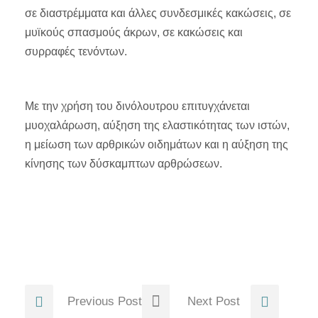
σε διαστρέμματα και άλλες συνδεσμικές κακώσεις, σε
μυϊκούς σπασμούς άκρων, σε κακώσεις και
συρραφές τενόντων.
Με την χρήση του δινόλουτρου επιτυγχάνεται
μυοχαλάρωση, αύξηση της ελαστικότητας των ιστών,
η μείωση των αρθρικών οιδημάτων και η αύξηση της
κίνησης των δύσκαμπτων αρθρώσεων.
Previous Post
Next Post