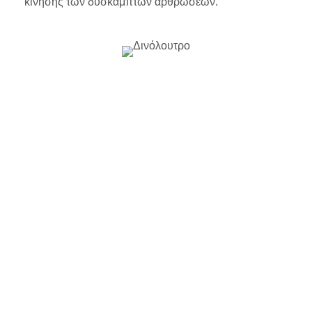
κίνησης των δύσκαμπτων αρθρώσεων.