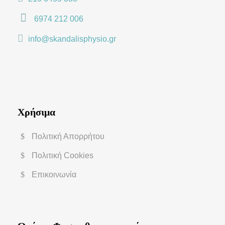
6974 212 006
info@skandalisphysio.gr
Χρήσιμα
Πολιτική Απορρήτου
Πολιτική Cookies
Επικοινωνία