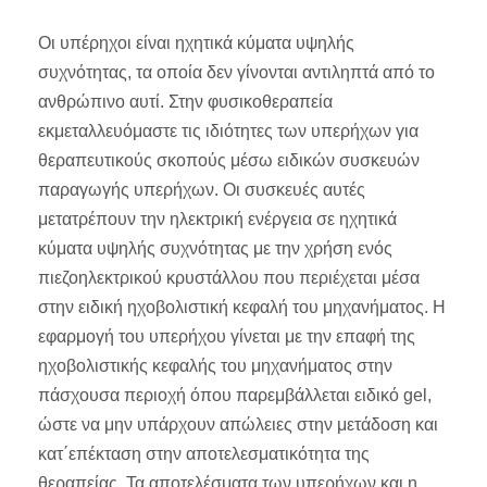
Οι υπέρηχοι είναι ηχητικά κύματα υψηλής
συχνότητας, τα οποία δεν γίνονται αντιληπτά από το
ανθρώπινο αυτί. Στην φυσικοθεραπεία
εκμεταλλευόμαστε τις ιδιότητες των υπερήχων για
θεραπευτικούς σκοπούς μέσω ειδικών συσκευών
παραγωγής υπερήχων. Οι συσκευές αυτές
μετατρέπουν την ηλεκτρική ενέργεια σε ηχητικά
κύματα υψηλής συχνότητας με την χρήση ενός
πιεζοηλεκτρικού κρυστάλλου που περιέχεται μέσα
στην ειδική ηχοβολιστική κεφαλή του μηχανήματος. Η
εφαρμογή του υπερήχου γίνεται με την επαφή της
ηχοβολιστικής κεφαλής του μηχανήματος στην
πάσχουσα περιοχή όπου παρεμβάλλεται ειδικό gel,
ώστε να μην υπάρχουν απώλειες στην μετάδοση και
κατ΄επέκταση στην αποτελεσματικότητα της
θεραπείας. Τα αποτελέσματα των υπερήχων και η