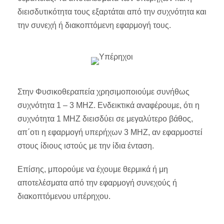
διεισδυτικότητα τους εξαρτάται από την συχνότητα και
την συνεχή ή διακοπτόμενη εφαρμογή τους.
Στην Φυσικοθεραπεία χρησιμοποιούμε συνήθως
συχνότητα 1 – 3 ΜΗΖ. Ενδεικτικά αναφέρουμε, ότι η
συχνότητα 1 ΜΗΖ διεισδύει σε μεγαλύτερο βάθος,
απ΄οτι η εφαρμογή υπερήχων 3 ΜΗΖ, αν εφαρμοστεί
στους ίδιους ιστούς με την ίδια ένταση.
Επίσης, μπορούμε να έχουμε θερμικά ή μη
αποτελέσματα από την εφαρμογή συνεχούς ή
διακοπτόμενου υπέρηχου.