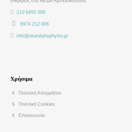
(Ακριβώς στο Μετρό Αμπελοκήπων)
210 6455 388
6974 212 006
info@skandalisphysio.gr
Χρήσιμα
Πολιτική Απορρήτου
Πολιτική Cookies
Επικοινωνία