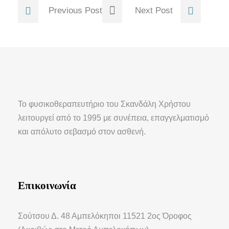
Previous Post
Next Post
Το φυσικοθεραπευτήριο του Σκανδάλη Χρήστου
λειτουργεί από το 1995 με συνέπεια, επαγγελματισμό
και απόλυτο σεβασμό στον ασθενή.
Επικοινωνία
Σούτσου Δ. 48 Αμπελόκηποι 11521 2ος Όροφος